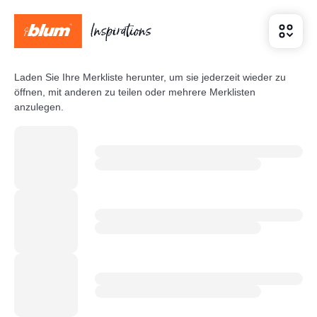
Laden Sie Ihre Merkliste herunter, um sie jederzeit wieder zu
öffnen, mit anderen zu teilen oder mehrere Merklisten
anzulegen.