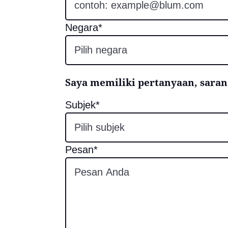
Negara*
Pilih negara
Saya memiliki pertanyaan, saran,
Subjek*
Pilih subjek
Pesan*