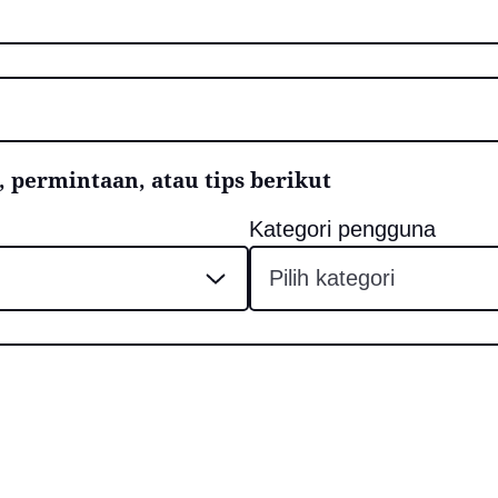
 permintaan, atau tips berikut
Kategori pengguna
Pilih kategori