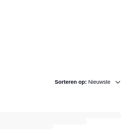
Sorteren op
:
Nieuwste