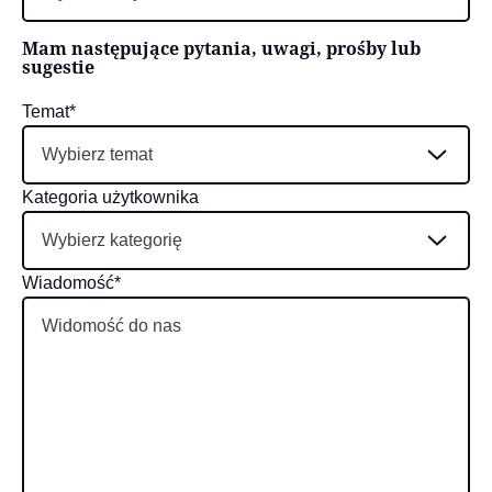
Mam następujące pytania, uwagi, prośby lub
sugestie
Temat*
Wybierz temat
Kategoria użytkownika
Wybierz kategorię
Wiadomość*