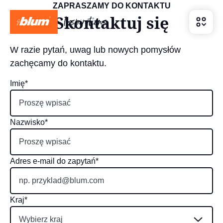
ZAPRASZAMY DO KONTAKTU
Skontaktuj się
W razie pytań, uwag lub nowych pomysłów
zachęcamy do kontaktu.
Imię*
Nazwisko*
Adres e-mail do zapytań*
Kraj*
Wybierz kraj