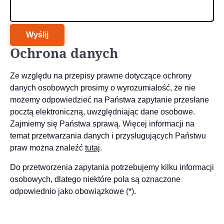
Wyślij
Ochrona danych
Ze względu na przepisy prawne dotyczące ochrony
danych osobowych prosimy o wyrozumiałość, że nie
możemy odpowiedzieć na Państwa zapytanie przesłane
pocztą elektroniczną, uwzględniając dane osobowe.
Zajmiemy się Państwa sprawą. Więcej informacji na
temat przetwarzania danych i przysługujących Państwu
praw można znaleźć
tutaj
.
Do przetworzenia zapytania potrzebujemy kilku informacji
osobowych, dlatego niektóre pola są oznaczone
odpowiednio jako obowiązkowe (*).