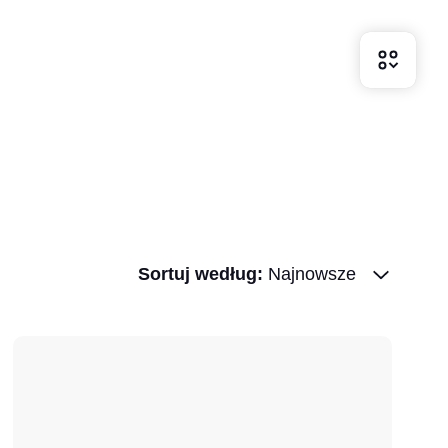
Sortuj według
:
Najnowsze