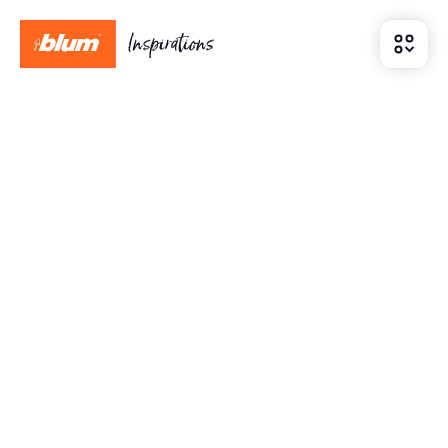
Наименование и адрес
производителя