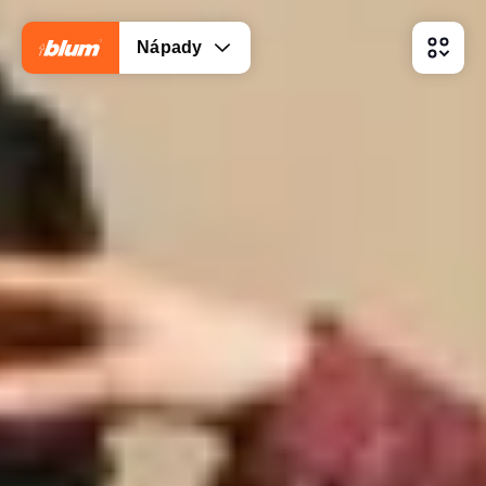
Nápady