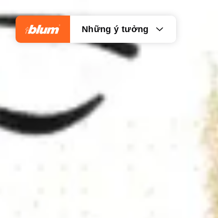
Những ý tưởng