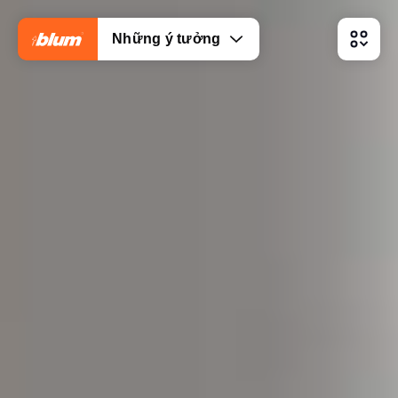
Những ý tưởng